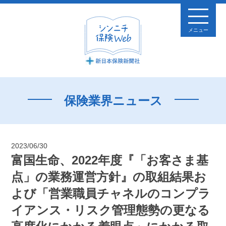
メニュー
保険業界ニュース
2023/06/30
富国生命、2022年度『「お客さま基
点」の業務運営方針』の取組結果お
よび「営業職員チャネルのコンプラ
イアンス・リスク管理態勢の更なる