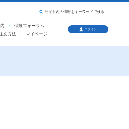
サイト内の情報をキーワードで検索
案内
保険フォーラム
ログイン
注文方法
マイページ