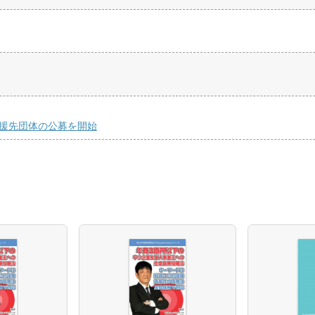
度支援先団体の公募を開始