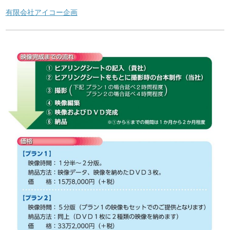
有限会社アイコー企画