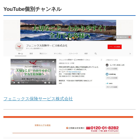
YouTube個別チャンネル
フェニックス保険サービス株式会社