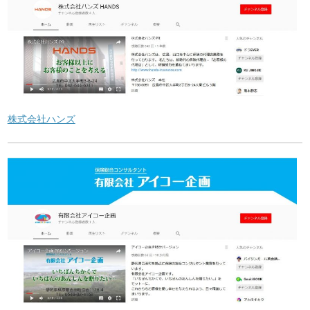
株式会社ハンズ