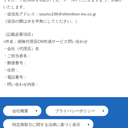
いたします。
・送信先アドレス：soumu196＠shinnihon-ins.co.jp
（送信の際は＠を半角にしてください。）
（記載必要項目）
○件名：保険代理店CM作成サービス問い合わせ
・会社（代理店）名
・ご担当者名：
・郵便番号：
・住所：
・電話番号：
・問い合わせ内容：
会社概要
プライバシーポリシー
特定商取引に関する法律に基づく表示