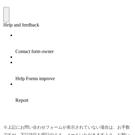
※上記にお問い合わせフォームが表示されていない場合は、お手数
ですが、下記項目を明記のうえ、メールいただきますよう、お願い