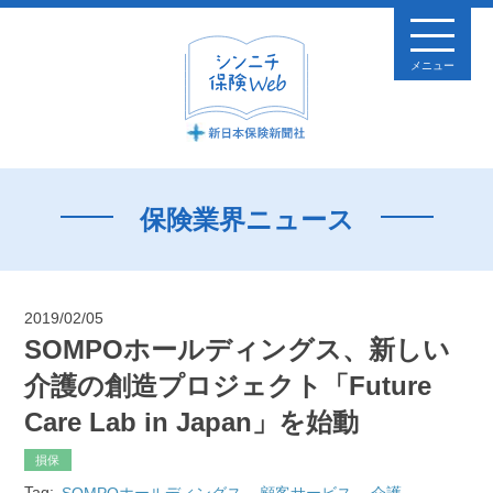
メニュー
保険業界ニュース
2019/02/05
SOMPOホールディングス、新しい
介護の創造プロジェクト「Future
Care Lab in Japan」を始動
損保
Tag:
SOMPOホールディングス
顧客サービス
介護