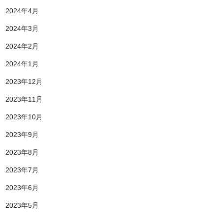
2024年4月
2024年3月
2024年2月
2024年1月
2023年12月
2023年11月
2023年10月
2023年9月
2023年8月
2023年7月
2023年6月
2023年5月