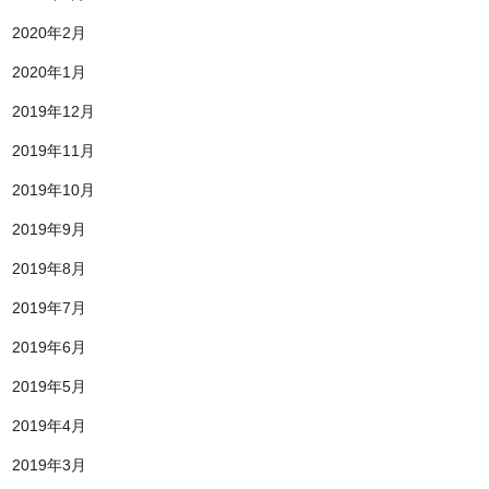
2020年2月
2020年1月
2019年12月
2019年11月
2019年10月
2019年9月
2019年8月
2019年7月
2019年6月
2019年5月
2019年4月
2019年3月