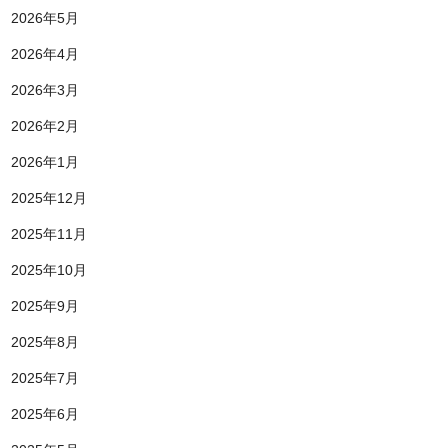
2026年5月
2026年4月
2026年3月
2026年2月
2026年1月
2025年12月
2025年11月
2025年10月
2025年9月
2025年8月
2025年7月
2025年6月