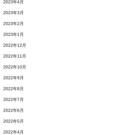
2023年4月
2023年3月
2023年2月
2023年1月
2022年12月
2022年11月
2022年10月
2022年9月
2022年8月
2022年7月
2022年6月
2022年5月
2022年4月