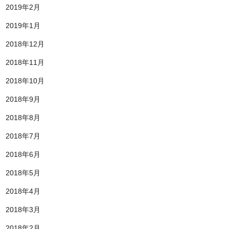
2019年2月
2019年1月
2018年12月
2018年11月
2018年10月
2018年9月
2018年8月
2018年7月
2018年6月
2018年5月
2018年4月
2018年3月
2018年2月