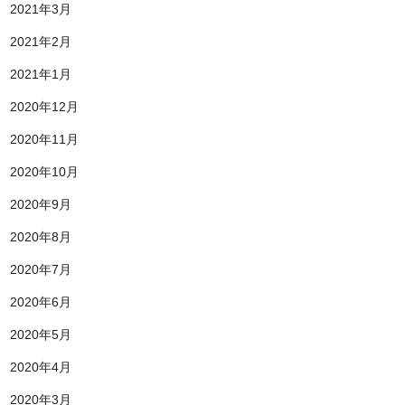
2021年3月
2021年2月
2021年1月
2020年12月
2020年11月
2020年10月
2020年9月
2020年8月
2020年7月
2020年6月
2020年5月
2020年4月
2020年3月