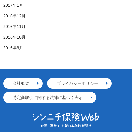
2017年1月
2016年12月
2016年11月
2016年10月
2016年9月
会社概要
プライバシーポリシー
特定商取引に関する法律に基づく表示