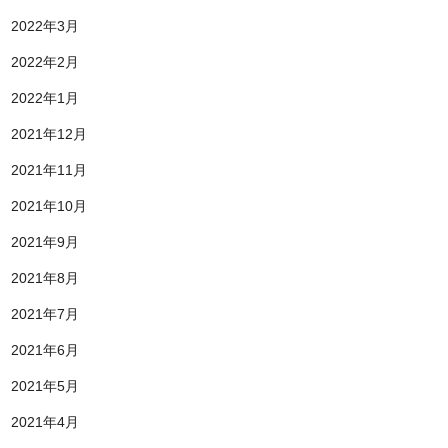
2022年3月
2022年2月
2022年1月
2021年12月
2021年11月
2021年10月
2021年9月
2021年8月
2021年7月
2021年6月
2021年5月
2021年4月