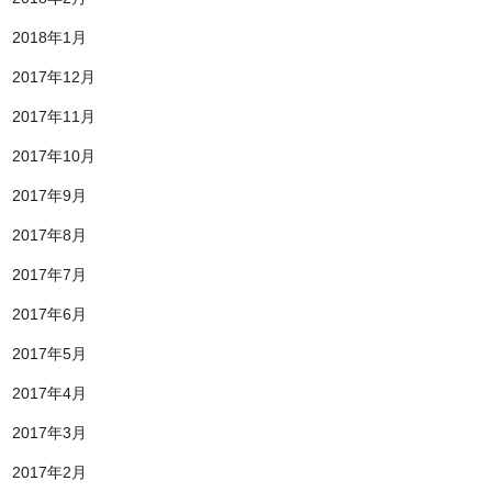
2018年1月
2017年12月
2017年11月
2017年10月
2017年9月
2017年8月
2017年7月
2017年6月
2017年5月
2017年4月
2017年3月
2017年2月