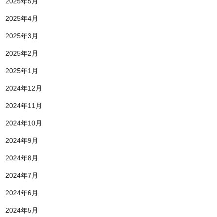
2025年5月
2025年4月
2025年3月
2025年2月
2025年1月
2024年12月
2024年11月
2024年10月
2024年9月
2024年8月
2024年7月
2024年6月
2024年5月