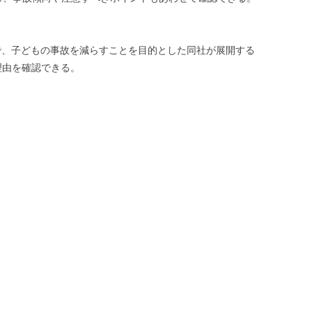
で、子どもの事故を減らすことを目的とした同社が展開する
理由を確認できる。