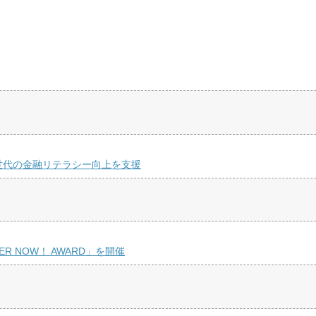
世代の金融リテラシー向上を支援
R NOW！ AWARD」を開催