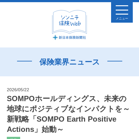
メニュー
保険業界ニュース
2026/05/22
SOMPOホールディングス、未来の
地球にポジティブなインパクトを～
新戦略「SOMPO Earth Positive
Actions」始動～