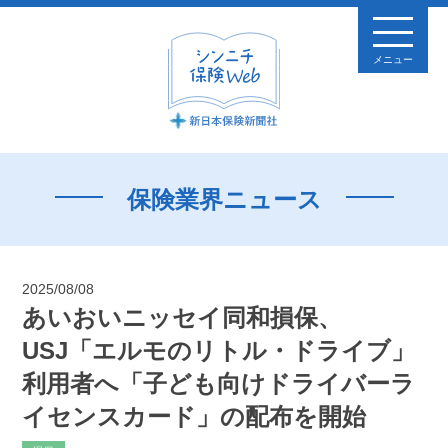
メニュー
保険業界ニュース
2025/08/08
あいおいニッセイ同和損保、
USJ「エルモのリトル・ドライブ」
利用者へ「子ども向けドライバーラ
イセンスカード」の配布を開始