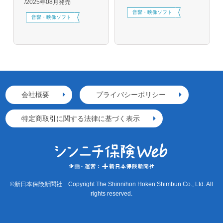
2025年08月発売
音響・映像ソフト
音響・映像ソフト
会社概要
プライバシーポリシー
特定商取引に関する法律に基づく表示
©新日本保険新聞社 Copyright The Shinnihon Hoken Shimbun Co., Ltd. All
rights reserved.