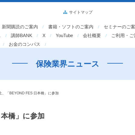
サイトマップ
新聞購読のご案内
書籍・ソフトのご案内
セミナーのご
ス
講師BANK
X
YouTube
会社概要
ご利用・ご
お金のコンパス
保険業界ニュース
、「BEYOND FES 日本橋」に参加
 日本橋」に参加