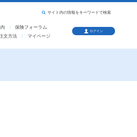
サイト内の情報をキーワードで検索
案内
保険フォーラム
ログイン
注文方法
マイページ