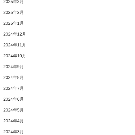
2025年3月
2025年2月
2025年1月
2024年12月
2024年11月
2024年10月
2024年9月
2024年8月
2024年7月
2024年6月
2024年5月
2024年4月
2024年3月