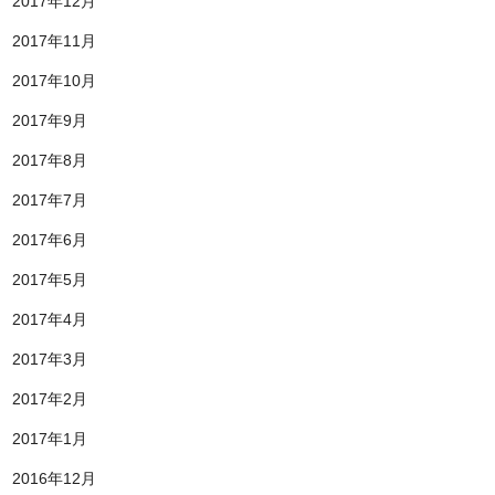
2017年12月
2017年11月
2017年10月
2017年9月
2017年8月
2017年7月
2017年6月
2017年5月
2017年4月
2017年3月
2017年2月
2017年1月
2016年12月