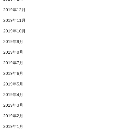
2019年12月
2019年11月
2019年10月
2019年9月
2019年8月
2019年7月
2019年6月
2019年5月
2019年4月
2019年3月
2019年2月
2019年1月