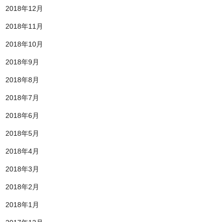
2018年12月
2018年11月
2018年10月
2018年9月
2018年8月
2018年7月
2018年6月
2018年5月
2018年4月
2018年3月
2018年2月
2018年1月