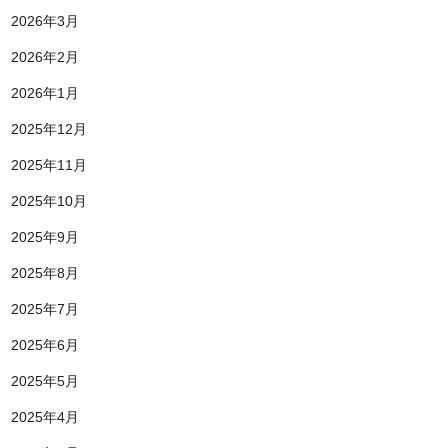
2026年3月
2026年2月
2026年1月
2025年12月
2025年11月
2025年10月
2025年9月
2025年8月
2025年7月
2025年6月
2025年5月
2025年4月