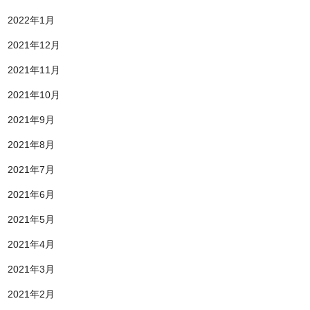
2022年1月
2021年12月
2021年11月
2021年10月
2021年9月
2021年8月
2021年7月
2021年6月
2021年5月
2021年4月
2021年3月
2021年2月