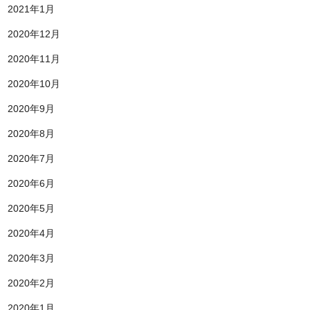
2021年1月
2020年12月
2020年11月
2020年10月
2020年9月
2020年8月
2020年7月
2020年6月
2020年5月
2020年4月
2020年3月
2020年2月
2020年1月