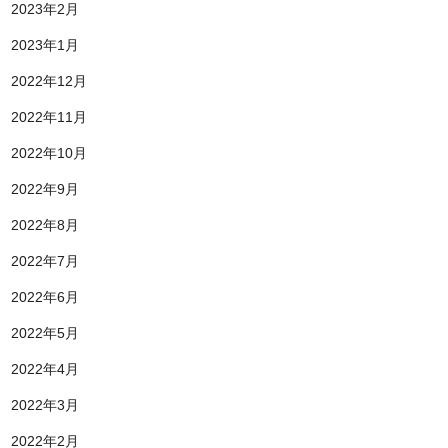
2023年2月
2023年1月
2022年12月
2022年11月
2022年10月
2022年9月
2022年8月
2022年7月
2022年6月
2022年5月
2022年4月
2022年3月
2022年2月