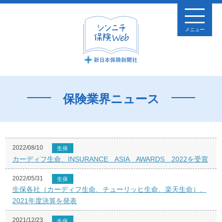
メニュー
保険業界ニュース
2022/08/10
生保
カーディフ生命、INSURANCE ASIA AWARDS 2022を受賞
2022/05/31
生保
生保各社（カーディフ生命、チューリッヒ生命、楽天生命）、
2021年度決算を発表
2021/12/23
生保