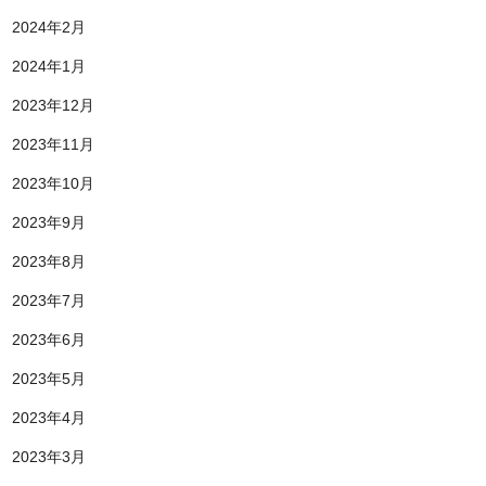
2024年2月
2024年1月
2023年12月
2023年11月
2023年10月
2023年9月
2023年8月
2023年7月
2023年6月
2023年5月
2023年4月
2023年3月