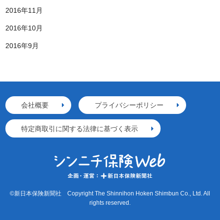
2016年11月
2016年10月
2016年9月
会社概要
プライバシーポリシー
特定商取引に関する法律に基づく表示
©新日本保険新聞社 Copyright The Shinnihon Hoken Shimbun Co., Ltd. All
rights reserved.