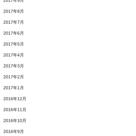
2017年9月
2017年8月
2017年7月
2017年6月
2017年5月
2017年4月
2017年3月
2017年2月
2017年1月
2016年12月
2016年11月
2016年10月
2016年9月