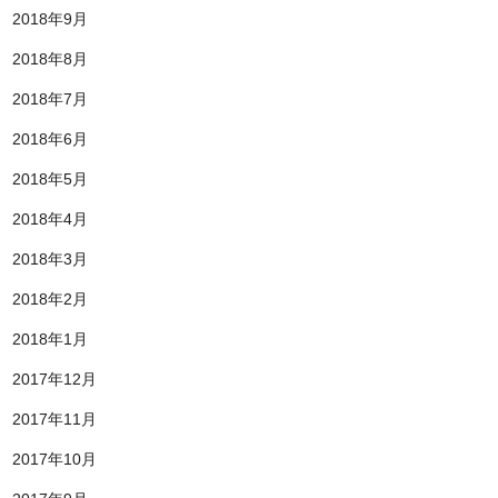
2018年9月
2018年8月
2018年7月
2018年6月
2018年5月
2018年4月
2018年3月
2018年2月
2018年1月
2017年12月
2017年11月
2017年10月