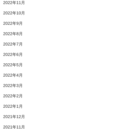
2022年11月
2022年10月
2022年9月
2022年8月
2022年7月
2022年6月
2022年5月
2022年4月
2022年3月
2022年2月
2022年1月
2021年12月
2021年11月