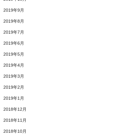
2019年9月
2019年8月
2019年7月
2019年6月
2019年5月
2019年4月
2019年3月
2019年2月
2019年1月
2018年12月
2018年11月
2018年10月