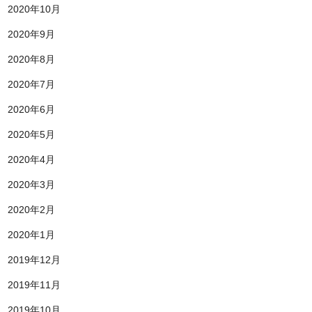
2020年10月
2020年9月
2020年8月
2020年7月
2020年6月
2020年5月
2020年4月
2020年3月
2020年2月
2020年1月
2019年12月
2019年11月
2019年10月