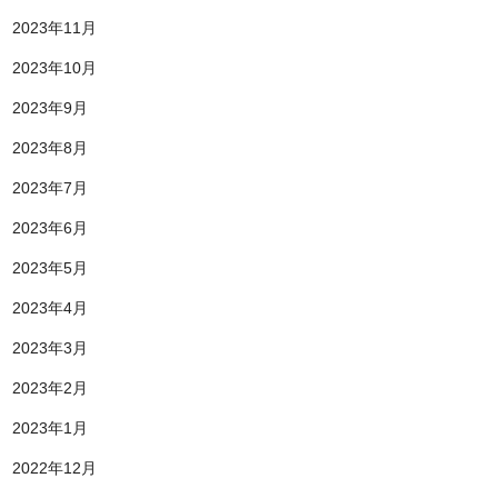
2023年11月
2023年10月
2023年9月
2023年8月
2023年7月
2023年6月
2023年5月
2023年4月
2023年3月
2023年2月
2023年1月
2022年12月