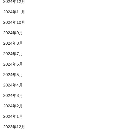
2024年12月
2024年11月
2024年10月
2024年9月
2024年8月
2024年7月
2024年6月
2024年5月
2024年4月
2024年3月
2024年2月
2024年1月
2023年12月