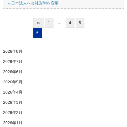
ら日本法人へ会社形態を変更
…
≪
1
4
5
6
2026年8月
2026年7月
2026年6月
2026年5月
2026年4月
2026年3月
2026年2月
2026年1月