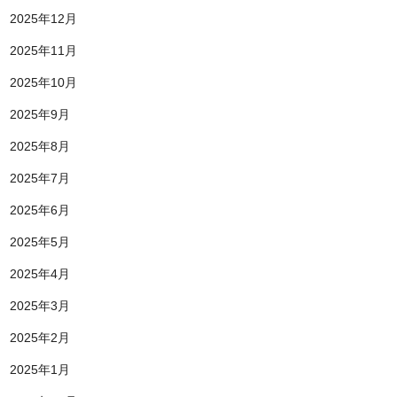
2025年12月
2025年11月
2025年10月
2025年9月
2025年8月
2025年7月
2025年6月
2025年5月
2025年4月
2025年3月
2025年2月
2025年1月