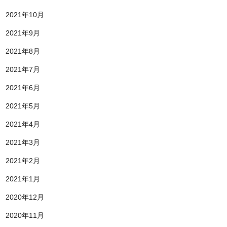
2021年10月
2021年9月
2021年8月
2021年7月
2021年6月
2021年5月
2021年4月
2021年3月
2021年2月
2021年1月
2020年12月
2020年11月