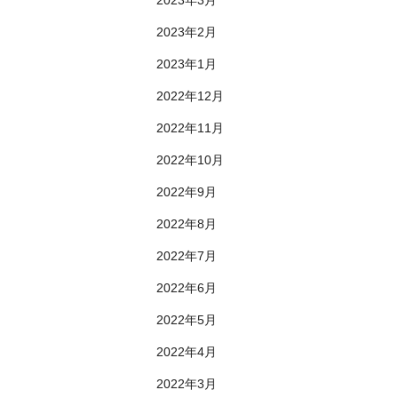
2023年2月
2023年1月
2022年12月
2022年11月
2022年10月
2022年9月
2022年8月
2022年7月
2022年6月
2022年5月
2022年4月
2022年3月