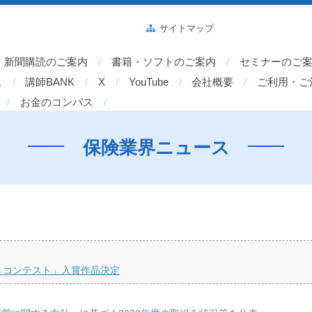
サイトマップ
新聞購読のご案内
書籍・ソフトのご案内
セミナーのご
ス
講師BANK
X
YouTube
会社概要
ご利用・ご
お金のコンパス
保険業界ニュース
ォトコンテスト」入賞作品決定