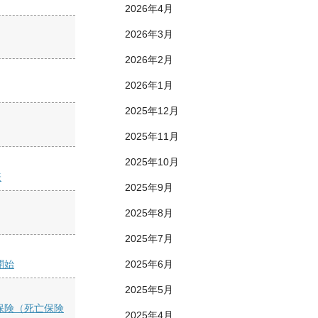
2026年4月
2026年3月
2026年2月
2026年1月
2025年12月
2025年11月
2025年10月
表
2025年9月
2025年8月
2025年7月
2025年6月
開始
2025年5月
保険（死亡保険
2025年4月