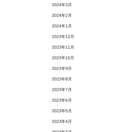
2024年3月
2024年2月
2024年1月
2023年12月
2023年11月
2023年10月
2023年9月
2023年8月
2023年7月
2023年6月
2023年5月
2023年4月
2023年3月