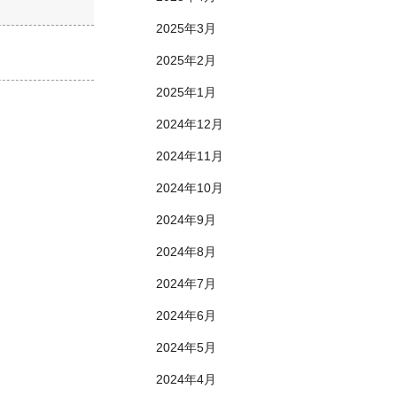
2025年3月
2025年2月
2025年1月
2024年12月
2024年11月
2024年10月
2024年9月
2024年8月
2024年7月
2024年6月
2024年5月
2024年4月