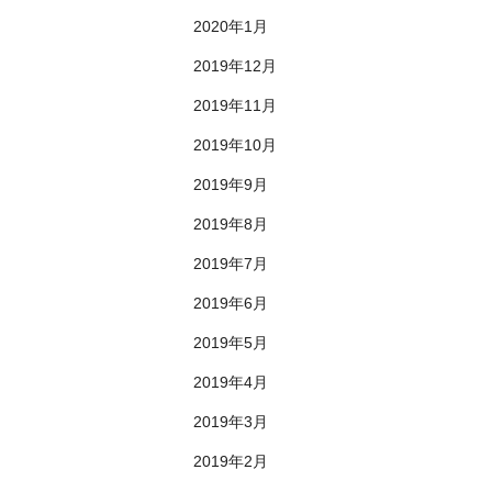
2020年1月
2019年12月
2019年11月
2019年10月
2019年9月
2019年8月
2019年7月
2019年6月
2019年5月
2019年4月
2019年3月
2019年2月