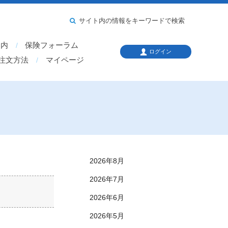
サイト内の情報をキーワードで検索
案内
保険フォーラム
ログイン
注文方法
マイページ
2026年8月
2026年7月
2026年6月
2026年5月