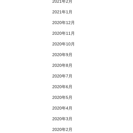
2021年2月
2021年1月
2020年12月
2020年11月
2020年10月
2020年9月
2020年8月
2020年7月
2020年6月
2020年5月
2020年4月
2020年3月
2020年2月