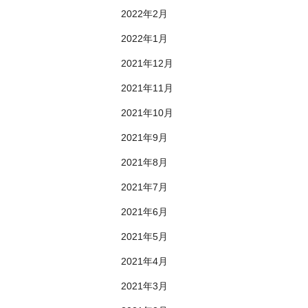
2022年2月
2022年1月
2021年12月
2021年11月
2021年10月
2021年9月
2021年8月
2021年7月
2021年6月
2021年5月
2021年4月
2021年3月