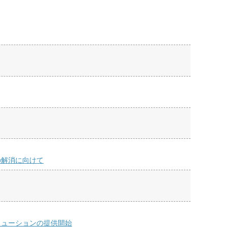
の解消に向けて
リューションの提供開始