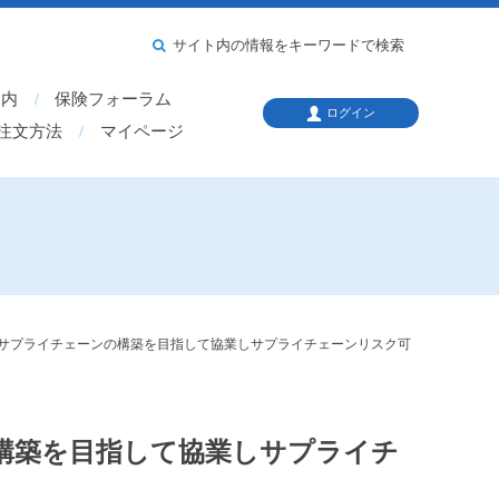
サイト内の情報をキーワードで検索
案内
保険フォーラム
ログイン
注文方法
マイページ
サプライチェーンの構築を目指して協業しサプライチェーンリスク可
構築を目指して協業しサプライチ