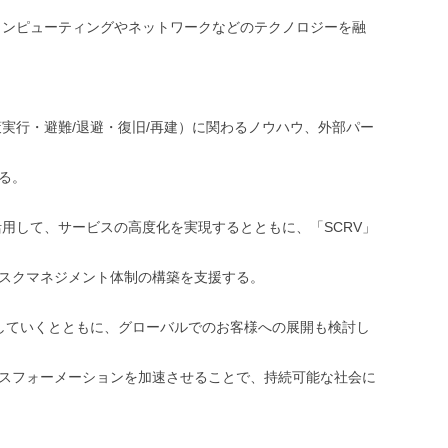
コンピューティングやネットワークなどのテクノロジーを融
実行・避難/退避・復旧/再建）に関わるノウハウ、外部パー
る。
用して、サービスの高度化を実現するとともに、「SCRV」
リスクマネジメント体制の構築を支援する。
していくとともに、グローバルでのお客様への展開も検討し
ンスフォーメーションを加速させることで、持続可能な社会に