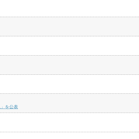
況」を公表