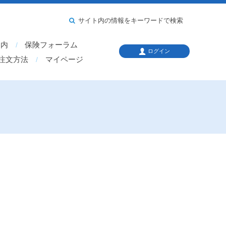
サイト内の情報をキーワードで検索
案内
保険フォーラム
ログイン
注文方法
マイページ