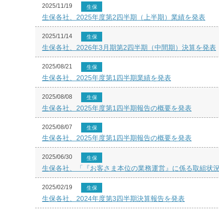
2025/11/19
生保
生保各社、2025年度第2四半期（上半期）業績を発表
2025/11/14
生保
生保各社、2026年3月期第2四半期（中間期）決算を発表
2025/08/21
生保
生保各社、2025年度第1四半期業績を発表
2025/08/08
生保
生保各社、2025年度第1四半期報告の概要を発表
2025/08/07
生保
生保各社、2025年度第1四半期報告の概要を発表
2025/06/30
生保
生保各社、「『お客さま本位の業務運営』に係る取組状
2025/02/19
生保
生保各社、2024年度第3四半期決算報告を発表