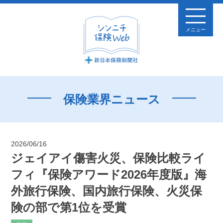
メニュー
保険業界ニュース
2026/06/16
ジェイアイ傷害火災、保険比較ライ
フィ『保険アワード2026年度版』海
外旅行保険、国内旅行保険、火災保
険の部で第1位を受賞