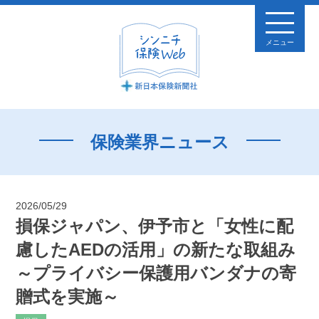
メニュー
保険業界ニュース
2026/05/29
損保ジャパン、伊予市と「女性に配
慮したAEDの活用」の新たな取組み
～プライバシー保護用バンダナの寄
贈式を実施～