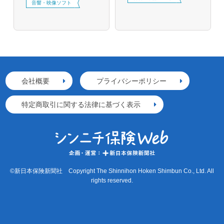
音響・映像ソフト
会社概要
プライバシーポリシー
特定商取引に関する法律に基づく表示
©新日本保険新聞社 Copyright The Shinnihon Hoken Shimbun Co., Ltd. All
rights reserved.