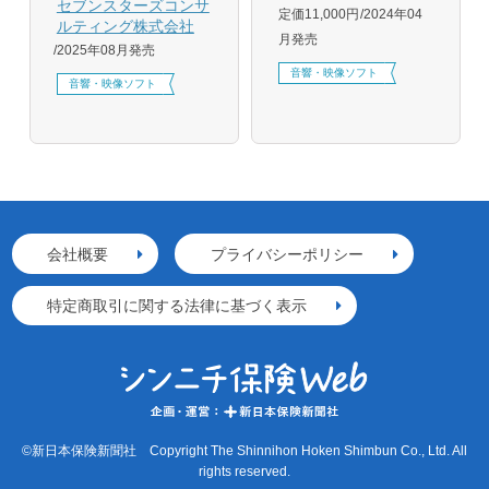
セブンスターズコンサ
定価11,000円
2024年04
ルティング株式会社
月発売
2025年08月発売
音響・映像ソフト
音響・映像ソフト
会社概要
プライバシーポリシー
特定商取引に関する法律に基づく表示
©新日本保険新聞社 Copyright The Shinnihon Hoken Shimbun Co., Ltd. All
rights reserved.