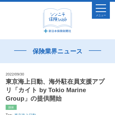
メニュー
保険業界ニュース
2022/09/30
東京海上日動、海外駐在員支援アプ
リ「カイト by Tokio Marine
Group」の提供開始
損保
Tag:
東京海上日動