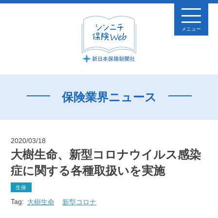
メニュー
保険業界ニュース
2020/03/18
大樹生命、新型コロナウイルス感染
症に関する各種取扱いを実施
生保
Tag:
大樹生命
新型コロナ