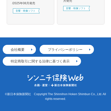
月発売
2025年08月発売
音響・映像ソフト
音響・映像ソフト
会社概要
プライバシーポリシー
特定商取引に関する法律に基づく表示
©新日本保険新聞社 Copyright The Shinnihon Hoken Shimbun Co., Ltd. All
rights reserved.