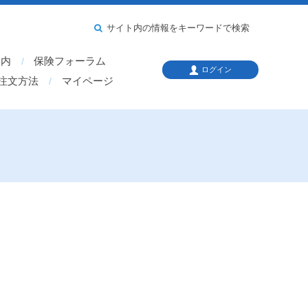
サイト内の情報をキーワードで検索
案内
保険フォーラム
ログイン
注文方法
マイページ