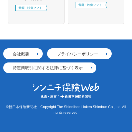
音響・映像ソフト
音響・映像ソフト
会社概要
プライバシーポリシー
特定商取引に関する法律に基づく表示
©新日本保険新聞社 Copyright The Shinnihon Hoken Shimbun Co., Ltd. All
rights reserved.