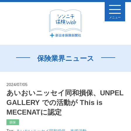
メニュー
保険業界ニュース
2024/07/05
あいおいニッセイ同和損保、UNPEL
GALLERY での活動が This is
MECENATに認定
損保
Tag:
あいおいニッセイ同和損保
支援活動