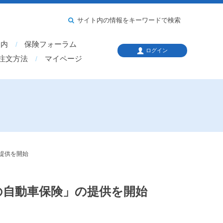
サイト内の情報をキーワードで検索
案内
保険フォーラム
ログイン
注文方法
マイページ
提供を開始
の自動車保険」の提供を開始