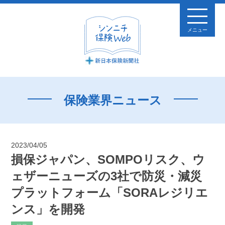
メニュー
保険業界ニュース
2023/04/05
損保ジャパン、SOMPOリスク、ウ
ェザーニューズの3社で防災・減災
プラットフォーム「SORAレジリエ
ンス」を開発