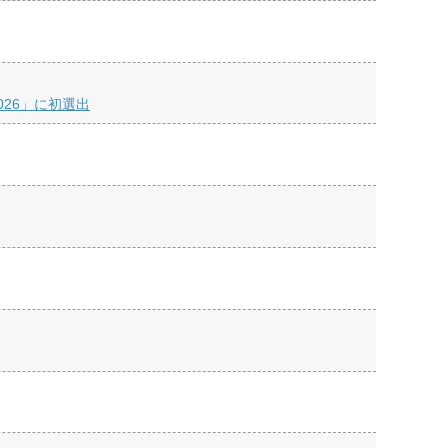
 2026」に初選出