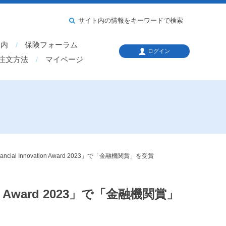
サイト内の情報をキーワードで検索
案内
保険フォーラム
ログイン
注文方法
マイページ
l Innovation Award 2023」で「金融機関賞」を受賞
n Award 2023」で「金融機関賞」