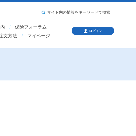
サイト内の情報をキーワードで検索
案内
保険フォーラム
ログイン
注文方法
マイページ