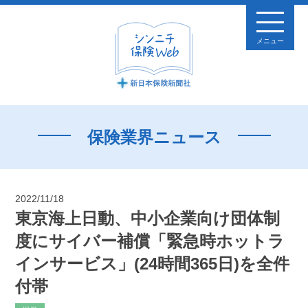
メニュー
保険業界ニュース
2022/11/18
東京海上日動、中小企業向け団体制
度にサイバー補償「緊急時ホットラ
インサービス」(24時間365日)を全件
付帯