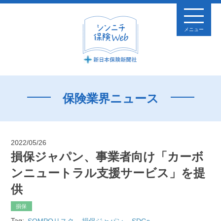
メニュー
保険業界ニュース
2022/05/26
損保ジャパン、事業者向け「カーボ
ンニュートラル支援サービス」を提
供
損保
Tag:
SOMPOリスク
損保ジャパン
SDGs