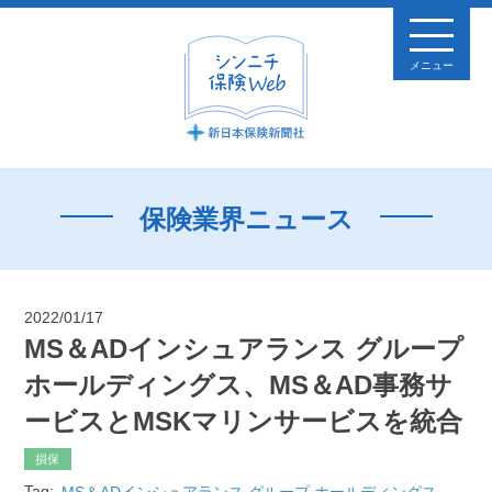
メニュー
保険業界ニュース
2022/01/17
MS＆ADインシュアランス グループ
ホールディングス、MS＆AD事務サ
ービスとMSKマリンサービスを統合
損保
Tag:
MS＆ADインシュアランス グループ ホールディングス