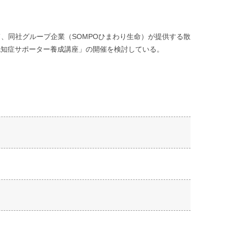
同社グループ企業（SOMPOひまわり生命）が提供する散
「認知症サポーター養成講座」の開催を検討している。