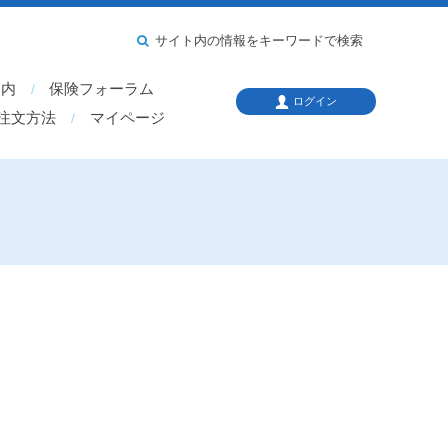
サイト内の情報をキーワードで検索
案内
保険フォーラム
ログイン
注文方法
マイページ