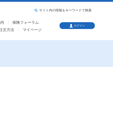
サイト内の情報をキーワードで検索
案内
保険フォーラム
ログイン
注文方法
マイページ