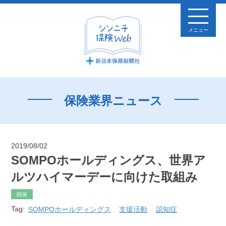
メニュー
保険業界ニュース
2019/08/02
SOMPOホールディングス、世界ア
ルツハイマーデーに向けた取組み
損保
Tag:
SOMPOホールディングス
支援活動
認知症