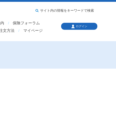
サイト内の情報をキーワードで検索
案内
保険フォーラム
ログイン
注文方法
マイページ