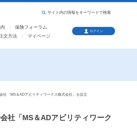
サイト内の情報をキーワードで検索
案内
保険フォーラム
ログイン
注文方法
マイページ
新会社「MS＆ADアビリティワークス株式会社」を設立
会社「MS＆ADアビリティワーク