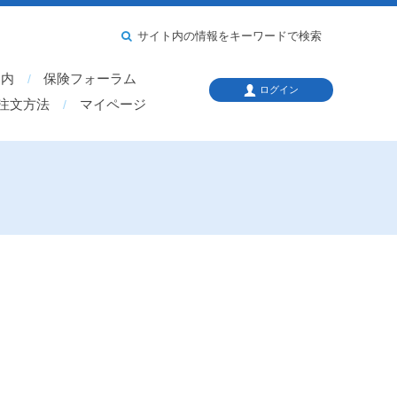
サイト内の情報をキーワードで検索
案内
保険フォーラム
ログイン
注文方法
マイページ