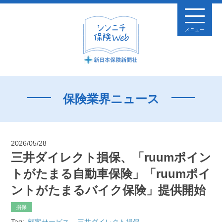
メニュー
保険業界ニュース
2026/05/28
三井ダイレクト損保、「ruumポイン
トがたまる自動車保険」「ruumポイ
ントがたまるバイク保険」提供開始
損保
Tag:
顧客サービス
三井ダイレクト損保