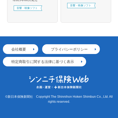
音響・映像ソフト
音響・映像ソフト
会社概要
プライバシーポリシー
特定商取引に関する法律に基づく表示
©新日本保険新聞社 Copyright The Shinnihon Hoken Shimbun Co., Ltd. All
rights reserved.