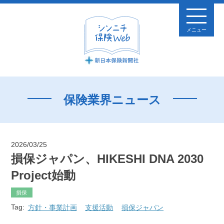
メニュー
保険業界ニュース
2026/03/25
損保ジャパン、HIKESHI DNA 2030
Project始動
損保
Tag:
方針・事業計画
支援活動
損保ジャパン