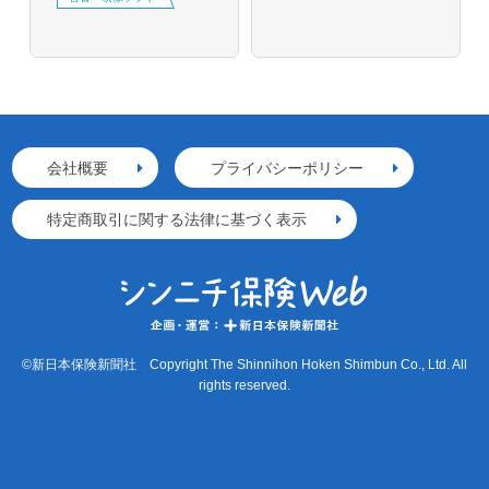
会社概要
プライバシーポリシー
特定商取引に関する法律に基づく表示
©新日本保険新聞社 Copyright The Shinnihon Hoken Shimbun Co., Ltd. All
rights reserved.