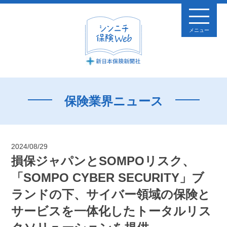
メニュー
保険業界ニュース
2024/08/29
損保ジャパンとSOMPOリスク、
「SOMPO CYBER SECURITY」ブ
ランドの下、サイバー領域の保険と
サービスを一体化したトータルリス