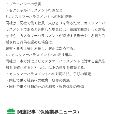
・プライバシーの侵害
・セクシャルハラスメント行為など
3．カスタマーハラスメントへの対応姿勢
同社は、同社で働く社員一人ひとりを守るため、カスタマーハ
ラスメントであると判断した場合には、組織で毅然とした対応
を行う。カスタマーハラスメントが継続する場合や、悪質と判
断される行為を認めた場合は、
警察・弁護士等と連携し、厳正に対応する。
4．カスタマーハラスメントへの取り組み
同社は、本方針によりカスタマーハラスメントに対する企業姿
勢を明確化するとともに、以下の体制を構築する。
・カスタマーハラスメントへの対応方法、手順の策定
・同社で働く社員への教育・研修の実施
・同社で働く社員のための相談・報告体制の整備
関連記事（保険業界ニュース）