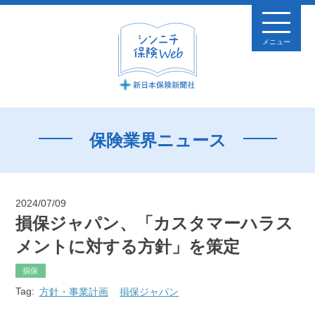
メニュー
保険業界ニュース
2024/07/09
損保ジャパン、「カスタマーハラス
メントに対する方針」を策定
損保
Tag:
方針・事業計画
損保ジャパン