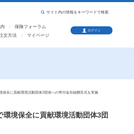
サイト内の情報をキーワードで検索
案内
保険フォーラム
ログイン
注文方法
マイページ
環境保全に貢献環境活動団体3団体への寄付金目録贈呈式を実施
で環境保全に貢献環境活動団体3団