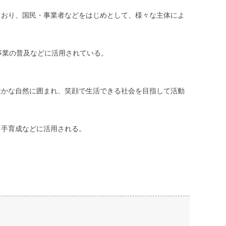
ており、国民・事業者などをはじめとして、様々な主体によ
事業の普及などに活用されている。
豊かな自然に囲まれ、笑顔で生活できる社会を目指して活動
り手育成などに活用される。