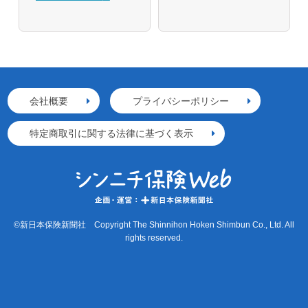
会社概要
プライバシーポリシー
特定商取引に関する法律に基づく表示
©新日本保険新聞社 Copyright The Shinnihon Hoken Shimbun Co., Ltd. All
rights reserved.