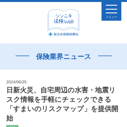
メニュー
保険業界ニュース
2024/06/25
日新火災、自宅周辺の水害・地震リ
スク情報を手軽にチェックできる
「すまいのリスクマップ」を提供開
始