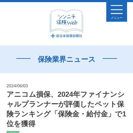
メニュー
保険業界ニュース
2024/06/03
アニコム損保、2024年ファイナンシ
ャルプランナーが評価したペット保
険ランキング「保険金・給付金」で1
位を獲得