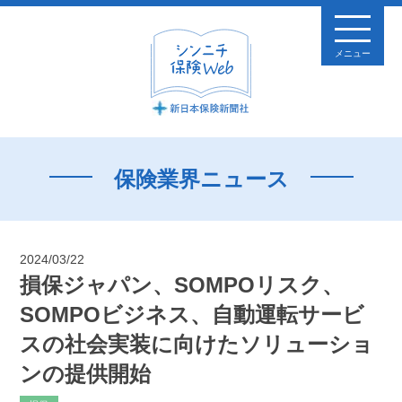
メニュー
保険業界ニュース
2024/03/22
損保ジャパン、SOMPOリスク、
SOMPOビジネス、自動運転サービ
スの社会実装に向けたソリューショ
ンの提供開始