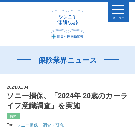
メニュー
保険業界ニュース
2024/01/04
ソニー損保、「2024年 20歳のカーラ
イフ意識調査」を実施
損保
Tag:
ソニー損保
調査・研究