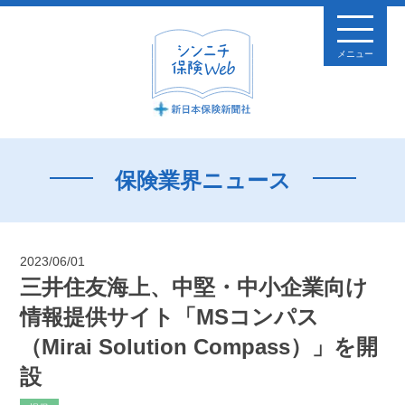
メニュー
保険業界ニュース
2023/06/01
三井住友海上、中堅・中小企業向け
情報提供サイト「MSコンパス
（Mirai Solution Compass）」を開
設