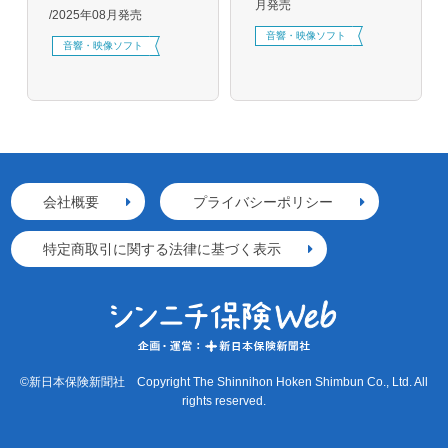
月発売
2025年08月発売
音響・映像ソフト
音響・映像ソフト
会社概要
プライバシーポリシー
特定商取引に関する法律に基づく表示
©新日本保険新聞社 Copyright The Shinnihon Hoken Shimbun Co., Ltd. All
rights reserved.