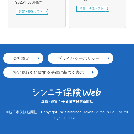
2025年08月発売
音響・映像ソフト
音響・映像ソフト
会社概要
プライバシーポリシー
特定商取引に関する法律に基づく表示
©新日本保険新聞社 Copyright The Shinnihon Hoken Shimbun Co., Ltd. All
rights reserved.